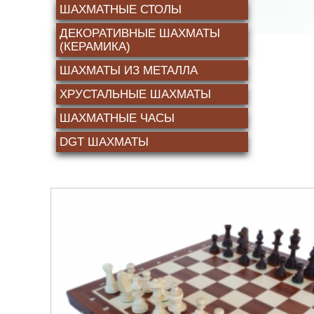
ШАХМАТНЫЕ СТОЛЫ
ДЕКОРАТИВНЫЕ ШАХМАТЫ
(КЕРАМИКА)
ШАХМАТЫ ИЗ МЕТАЛЛА
ХРУСТАЛЬНЫЕ ШАХМАТЫ
ШАХМАТНЫЕ ЧАСЫ
DGT ШАХМАТЫ