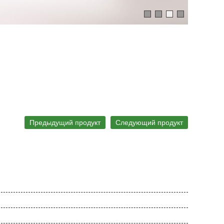
Предыдущий продукт
Следующий продукт