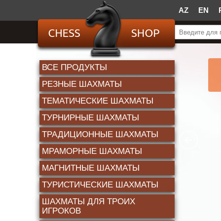
AZ
EN
ВСЕ ПРОДУКТЫ
РЕЗНЫЕ ШАХМАТЫ
TЕМАТИЧЕСКИЕ ШАХМАТЫ
ТУРНИРНЫЕ ШАХМАТЫ
ТРАДИЦИОННЫЕ ШАХМАТЫ
МРАМОРНЫЕ ШАХМАТЫ
МАГНИТНЫЕ ШАХМАТЫ
ТУРИСТИЧЕСКИЕ ШАХМАТЫ
ШАХМАТЫ ДЛЯ ТРОИХ
ИГРОКОВ