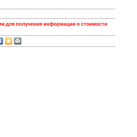
ми для получения информации о стоимости