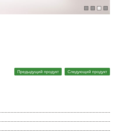
Предыдущий продукт
Следующий продукт