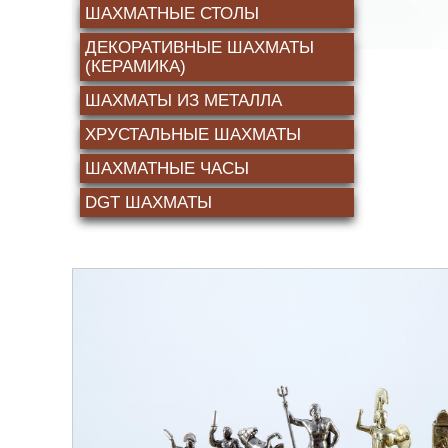
ШАХМАТНЫЕ СТОЛЫ
ДЕКОРАТИВНЫЕ ШАХМАТЫ
(КЕРАМИКА)
ШАХМАТЫ ИЗ МЕТАЛЛА
ХРУСТАЛЬНЫЕ ШАХМАТЫ
ШАХМАТНЫЕ ЧАСЫ
DGT ШАХМАТЫ