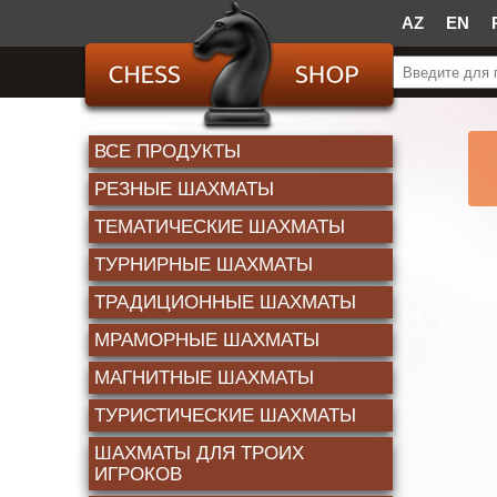
AZ
EN
ВСЕ ПРОДУКТЫ
РЕЗНЫЕ ШАХМАТЫ
TЕМАТИЧЕСКИЕ ШАХМАТЫ
ТУРНИРНЫЕ ШАХМАТЫ
ТРАДИЦИОННЫЕ ШАХМАТЫ
МРАМОРНЫЕ ШАХМАТЫ
МАГНИТНЫЕ ШАХМАТЫ
ТУРИСТИЧЕСКИЕ ШАХМАТЫ
ШАХМАТЫ ДЛЯ ТРОИХ
ИГРОКОВ