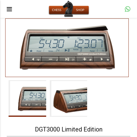
DGT3000 Limited Edition