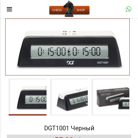
DGT1001 Черный